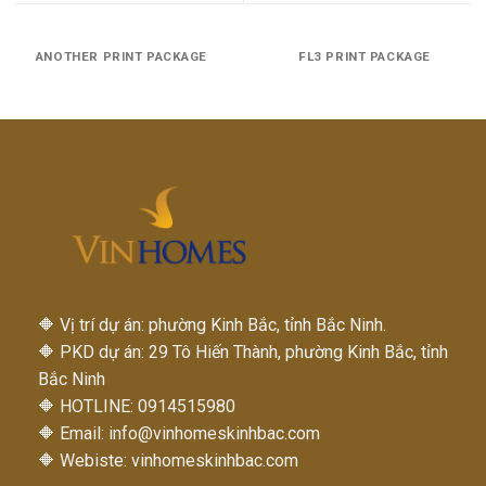
ANOTHER PRINT PACKAGE
FL3 PRINT PACKAGE
🔶 Vị trí dự án: phường Kinh Bắc, tỉnh Bắc Ninh.
🔶 PKD dự án: 29 Tô Hiến Thành, phường Kinh Bắc, tỉnh
Bắc Ninh
🔶 HOTLINE: 0914515980
🔶 Email:
info@vinhomeskinhbac.com
🔶 Webiste: vinhomeskinhbac.com