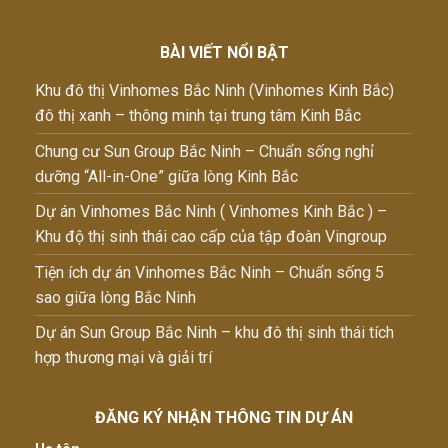
BÀI VIẾT NỔI BẬT
Khu đô thị Vinhomes Bắc Ninh (Vinhomes Kinh Bắc)
đô thị xanh – thông minh tại trung tâm Kinh Bắc
Chung cư Sun Group Bắc Ninh – Chuẩn sống nghỉ
dưỡng “All-in-One” giữa lòng Kinh Bắc
Dự án Vinhomes Bắc Ninh ( Vinhomes Kinh Bắc ) –
Khu độ thị sinh thái cao cấp của tập đoàn Vingroup
Tiện ích dự án Vinhomes Bắc Ninh – Chuẩn sống 5
sao giữa lòng Bắc Ninh
Dự án Sun Group Bắc Ninh – khu đô thị sinh thái tích
hợp thương mại và giải trí
ĐĂNG KÝ NHẬN THÔNG TIN DỰ ÁN