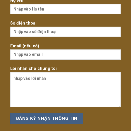
Họ tên
Số điện thoại
Email (nếu có)
Lời nhắn cho chúng tôi