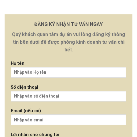
ĐĂNG KÝ NHẬN TƯ VẤN NGAY
Quý khách quan tâm dự án vui lòng đăng ký thông
tin bên dưới để được phòng kinh doanh tư vấn chi
tiết.
Họ tên
Số điện thoại
Email (nếu có)
Lời nhắn cho chúng tôi