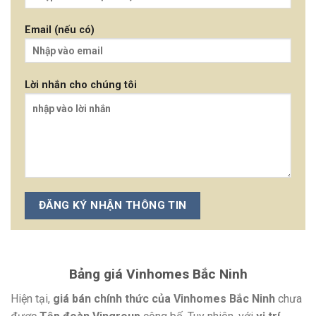
Email (nếu có)
Lời nhắn cho chúng tôi
Bảng giá Vinhomes Bắc Ninh
Hiện tại,
giá bán chính thức của Vinhomes Bắc Ninh
chưa