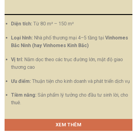
Diện tích:
Từ 80 m² – 150 m²
Loại hình:
Nhà phố thương mại 4–5 tầng tại
Vinhomes
Bắc Ninh (hay Vinhomes Kinh Bắc)
Vị trí:
Nằm dọc theo các trục đường lớn, mật độ giao
thương cao
Ưu điểm:
Thuận tiện cho kinh doanh và phát triển dịch vụ
Tiềm năng:
Sản phẩm lý tưởng cho đầu tư sinh lời, cho
thuê.
XEM THÊM