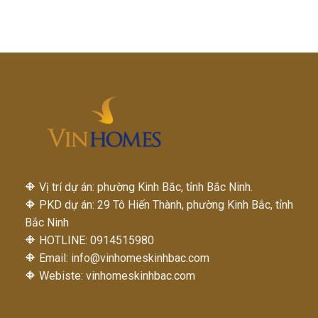
🔶 Vị trí dự án: phường Kinh Bắc, tỉnh Bắc Ninh.
🔶 PKD dự án: 29 Tô Hiến Thành, phường Kinh Bắc, tỉnh
Bắc Ninh
🔶 HOTLINE: 0914515980
🔶 Email:
info@vinhomeskinhbac.com
🔶 Webiste: vinhomeskinhbac.com