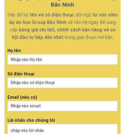
Bắc Ninh
Hãy để lại
tên và số điện thoại
, đội ngũ
tư vấn viên
dự án Sun Group Bắc Ninh
sẽ liên hệ ngay để cung
cấp
bảng giá chi tiết, chính sách bán hàng và cơ
hội đầu tư hấp dẫn nhất
trong giai đoạn mở bán.
Họ tên
Số điện thoại
Email (nếu có)
Lời nhắn cho chúng tôi