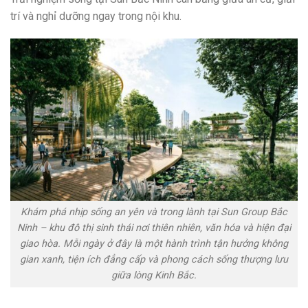
trí và nghỉ dưỡng ngay trong nội khu.
Khám phá nhịp sống an yên và trong lành tại Sun Group Bắc
Ninh – khu đô thị sinh thái nơi thiên nhiên, văn hóa và hiện đại
giao hòa. Mỗi ngày ở đây là một hành trình tận hưởng không
gian xanh, tiện ích đẳng cấp và phong cách sống thượng lưu
giữa lòng Kinh Bắc.