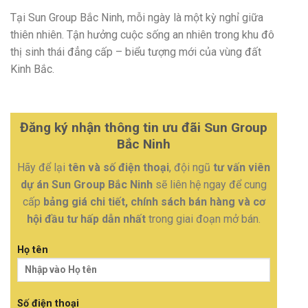
Tại Sun Group Bắc Ninh, mỗi ngày là một kỳ nghỉ giữa
thiên nhiên. Tận hưởng cuộc sống an nhiên trong khu đô
thị sinh thái đẳng cấp – biểu tượng mới của vùng đất
Kinh Bắc.
Đăng ký nhận thông tin ưu đãi Sun Group
Bắc Ninh
Hãy để lại
tên và số điện thoại
, đội ngũ
tư vấn viên
dự án Sun Group Bắc Ninh
sẽ liên hệ ngay để cung
cấp
bảng giá chi tiết, chính sách bán hàng và cơ
hội đầu tư hấp dẫn nhất
trong giai đoạn mở bán.
Họ tên
Số điện thoại